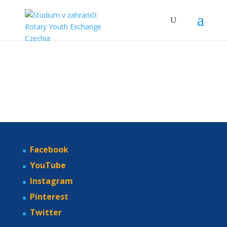
Facebook
YouTube
Instagram
Pinterest
Twitter