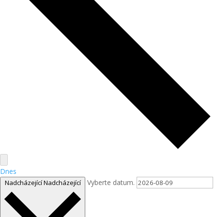
Dnes
Vyberte datum.
Nadcházející
Nadcházející