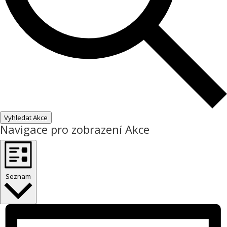
Vyhledat Akce
Navigace pro zobrazení Akce
Seznam