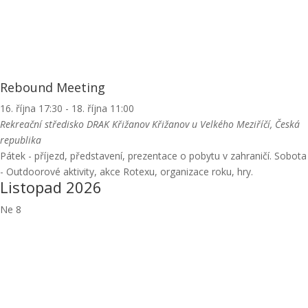
Rebound Meeting
16. října 17:30
-
18. října 11:00
Rekreační středisko DRAK Křižanov
Křižanov u Velkého Meziříčí, Česká
republika
Pátek - příjezd, představení, prezentace o pobytu v zahraničí. Sobota
- Outdoorové aktivity, akce Rotexu, organizace roku, hry.
Listopad 2026
Ne
8