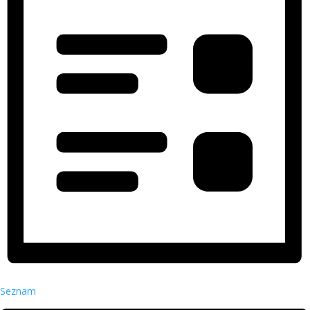
Seznam