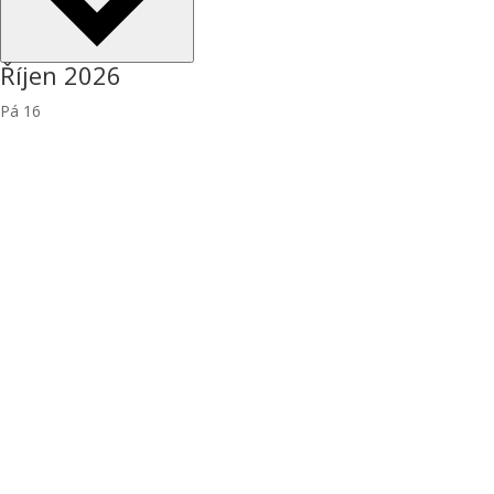
Říjen 2026
Pá
16