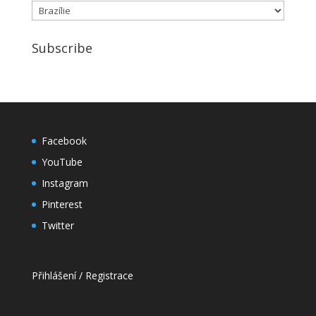
Rubriky
Subscribe
Facebook
YouTube
Instagram
Pinterest
Twitter
Přihlášení / Registrace