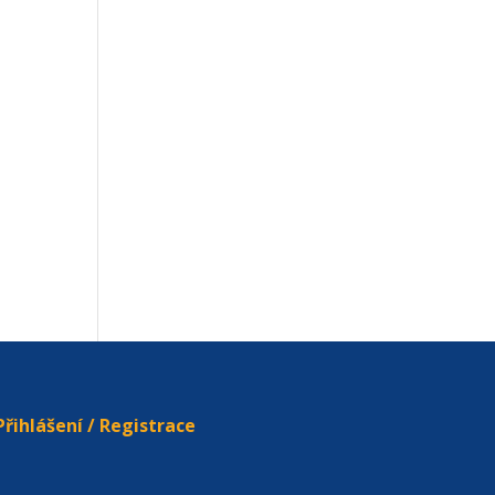
Přihlášení / Registrace