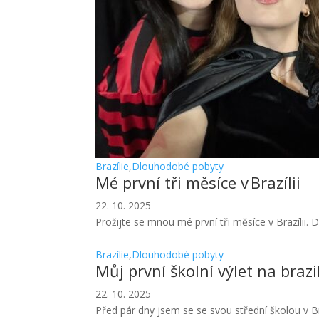
Brazílie
,
Dlouhodobé pobyty
Mé první tři měsíce v Brazílii
22. 10. 2025
Prožijte se mnou mé první tři měsíce v Brazílii
Brazílie
,
Dlouhodobé pobyty
Můj první školní výlet na brazi
22. 10. 2025
Před pár dny jsem se se svou střední školou v Bra