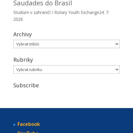
Saudades do Brasil
Studium v zahraničí / Rotary Youth Exchange
24. 7.
2026
Archivy
Archivy
Rubriky
Rubriky
Subscribe
Facebook