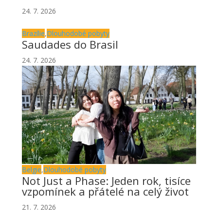
24. 7. 2026
Brazílie
,
Dlouhodobé pobyty
Saudades do Brasil
24. 7. 2026
Belgie
,
Dlouhodobé pobyty
Not Just a Phase: Jeden rok, tisíce
vzpomínek a přátelé na celý život
21. 7. 2026