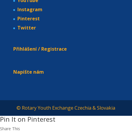
YouTube
Instagram
Pinterest
Twitter
Přihlášení / Registrace
Napište nám
© Rotary Youth Exchange Czechia & Slovakia
Pin It on Pinterest
Share This