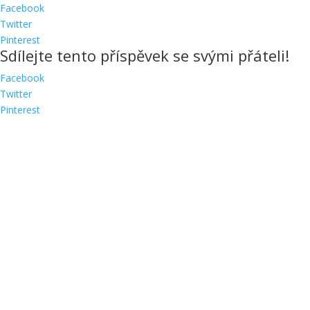
Facebook
Twitter
Pinterest
Sdílejte tento příspěvek se svými přáteli!
Facebook
Twitter
Pinterest