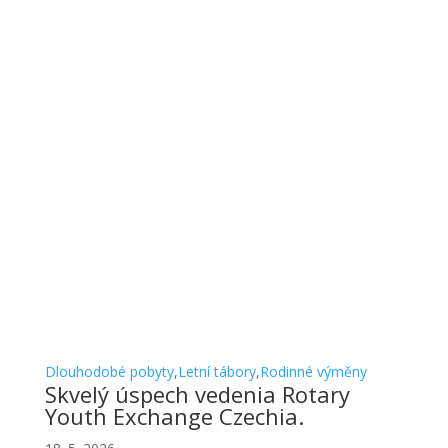
Dlouhodobé pobyty
,
Letní tábory
,
Rodinné výměny
Skvelý úspech vedenia Rotary
Youth Exchange Czechia.