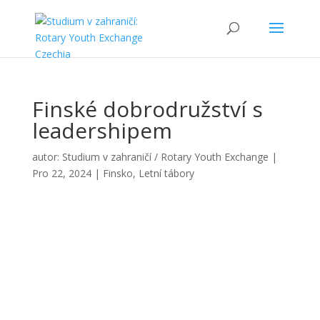
Finské dobrodružství s
leadershipem
autor:
Studium v zahraničí / Rotary Youth Exchange
|
Pro 22, 2024
|
Finsko
,
Letní tábory