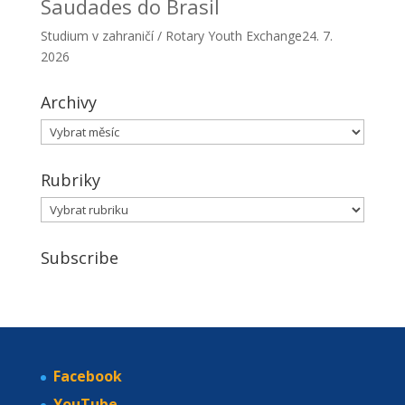
Saudades do Brasil
Studium v zahraničí / Rotary Youth Exchange
24. 7.
2026
Archivy
Archivy
Rubriky
Rubriky
Subscribe
Facebook
YouTube