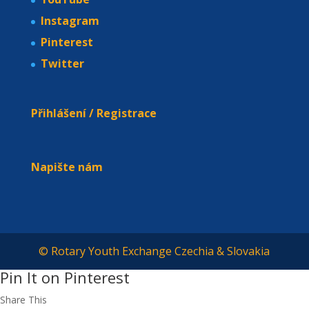
Instagram
Pinterest
Twitter
Přihlášení / Registrace
Napište nám
© Rotary Youth Exchange Czechia & Slovakia
Pin It on Pinterest
Share This