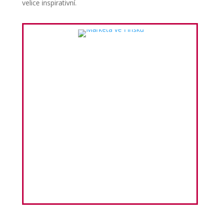
velice inspirativní.