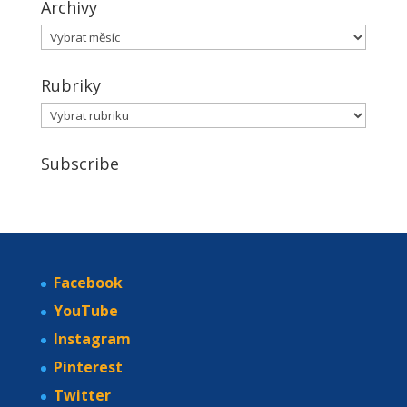
Archivy
Archivy
Rubriky
Rubriky
Subscribe
Facebook
YouTube
Instagram
Pinterest
Twitter