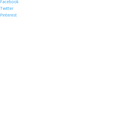
Facebook
Twitter
Pinterest