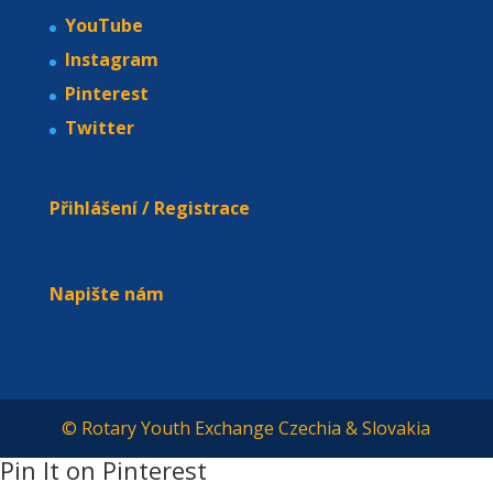
YouTube
Instagram
Pinterest
Twitter
Přihlášení / Registrace
Napište nám
© Rotary Youth Exchange Czechia & Slovakia
Pin It on Pinterest