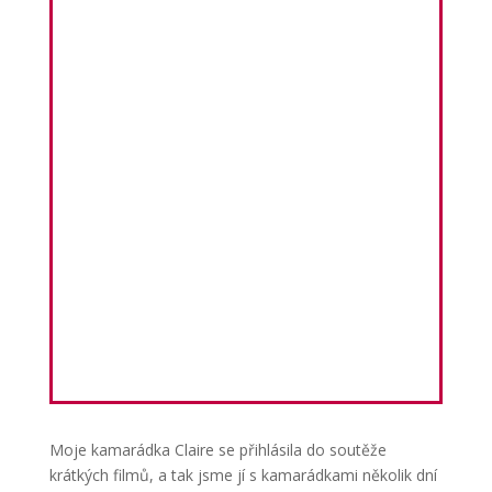
Moje kamarádka Claire se přihlásila do soutěže
krátkých filmů, a tak jsme jí s kamarádkami několik dní