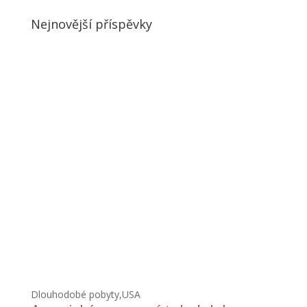
Nejnovější příspěvky
Dlouhodobé pobyty
,
USA