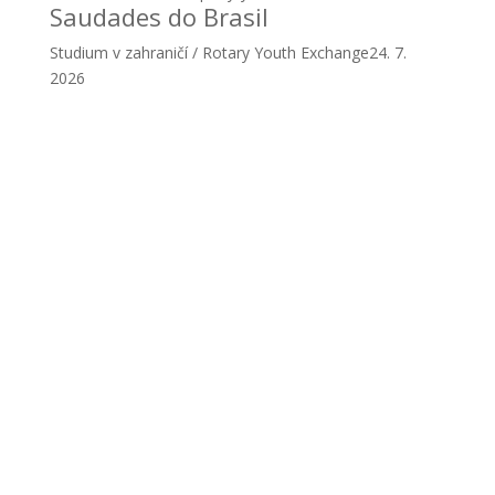
Saudades do Brasil
Studium v zahraničí / Rotary Youth Exchange
24. 7.
2026