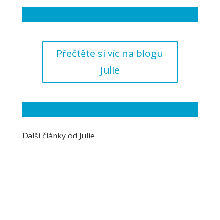
Přečtěte si víc na blogu
Julie
Další články od Julie