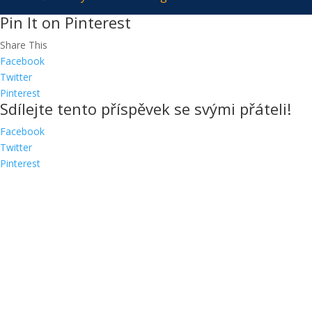
Sdílejte tento příspěvek se svými přáteli!
Facebook
Twitter
Pinterest