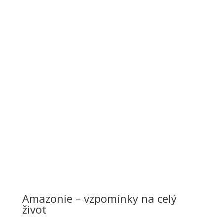
Amazonie – vzpomínky na celý
život