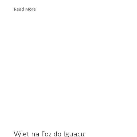
Read More
Výlet na Foz do Iguaçu