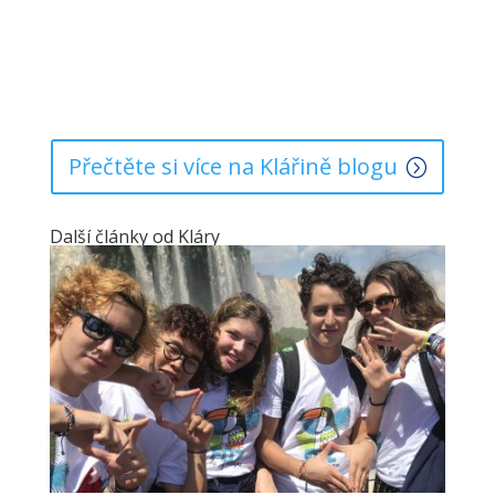
Přečtěte si více na Klářině blogu
Další články od Kláry